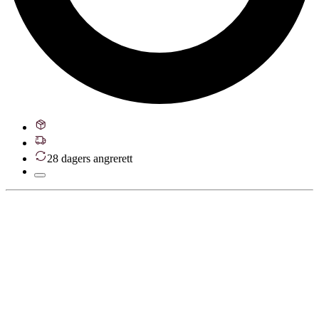
28 dagers angrerett