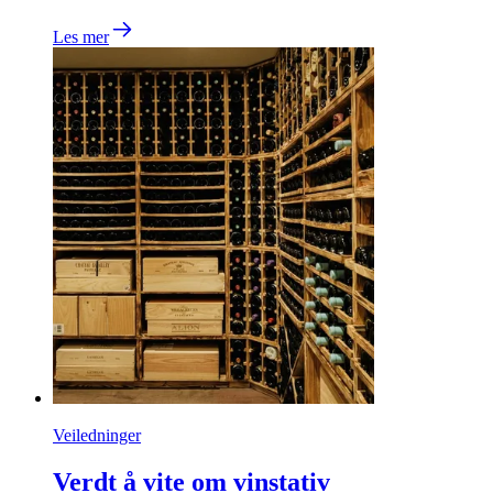
Les mer
Veiledninger
Verdt å vite om vinstativ