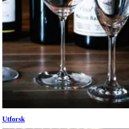
Utforsk