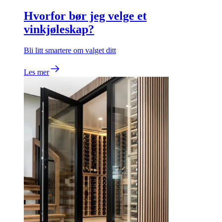
Hvorfor bør jeg velge et
vinkjøleskap?
Bli litt smartere om valget ditt
Les mer