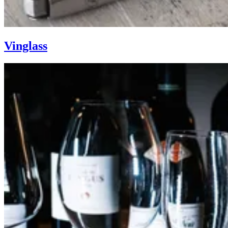
Vinglass