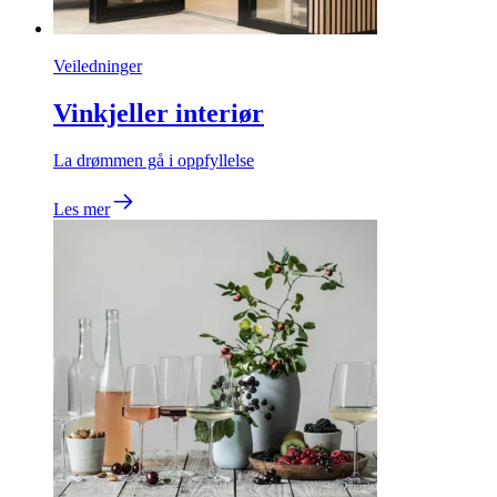
Veiledninger
Vinkjeller interiør
La drømmen gå i oppfyllelse
Les mer