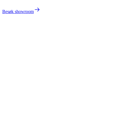
Besøk showroom