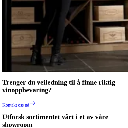
Trenger du veiledning til å finne riktig
vinoppbevaring?
Kontakt oss nå
Utforsk sortimentet vårt i et av våre
showroom