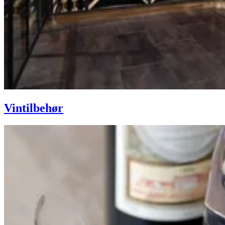
Vintilbehør