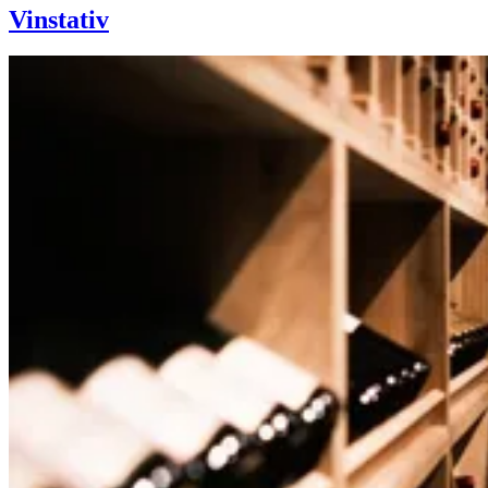
Vinstativ