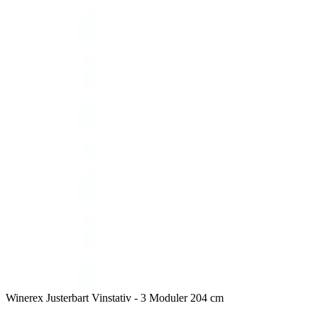
Winerex Justerbart Vinstativ - 3 Moduler 204 cm