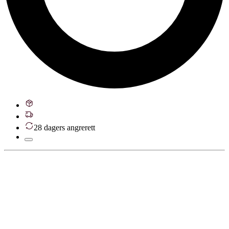
28 dagers angrerett