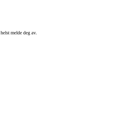
 helst melde deg av.