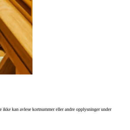
 ikke kan avlese kortnummer eller andre opplysninger under