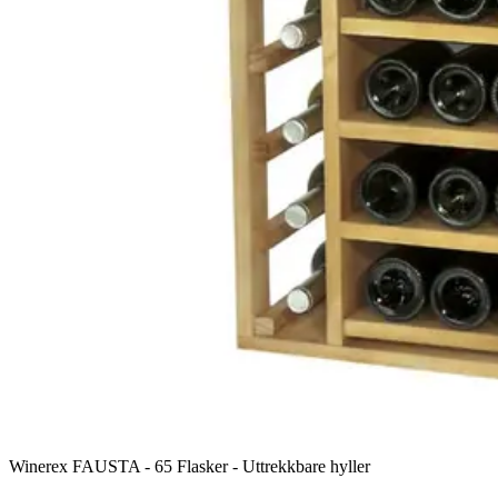
Winerex FAUSTA - 65 Flasker - Uttrekkbare hyller