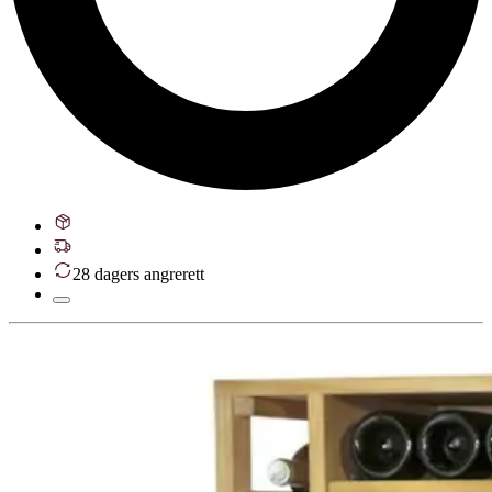
28 dagers angrerett