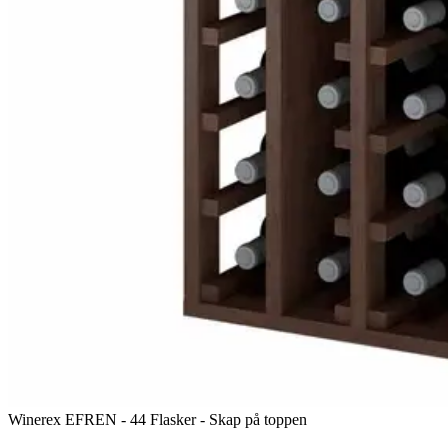
Winerex EFREN - 44 Flasker - Skap på toppen