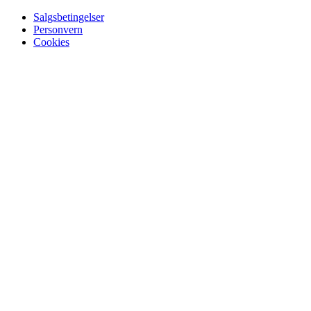
Salgsbetingelser
Personvern
Cookies