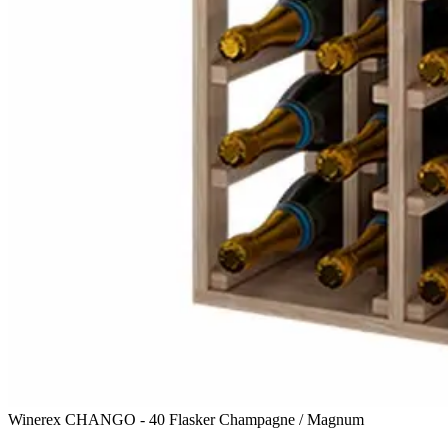
Winerex CHANGO - 40 Flasker Champagne / Magnum