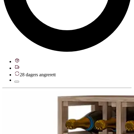
28 dagers angrerett