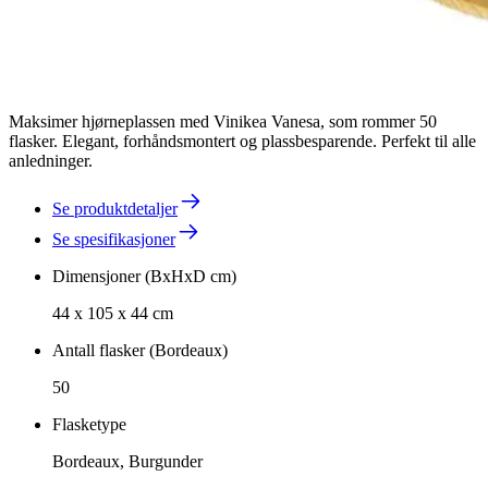
Maksimer hjørneplassen med Vinikea Vanesa, som rommer 50
flasker. Elegant, forhåndsmontert og plassbesparende. Perfekt til alle
anledninger.
Se produktdetaljer
Se spesifikasjoner
Dimensjoner (BxHxD cm)
44 x 105 x 44 cm
Antall flasker (Bordeaux)
50
Flasketype
Bordeaux, Burgunder