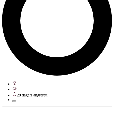
28 dagers angrerett