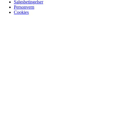
Salgsbetingelser
Personvern
Cookies