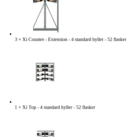
3
×
Xi Counter - Extension - 4 standard hyller - 52 flasker
1
×
Xi Top - 4 standard hyller - 52 flasker