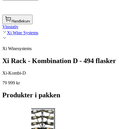
Handlekurv
Vinstativ
Xi Wine Systems
Xi Winesystems
Xi Rack - Kombination D - 494 flasker
Xi-Kombi-D
79 999 kr
Produkter i pakken