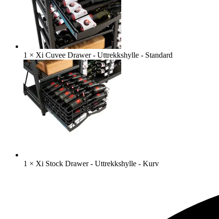
1
×
Xi Cuvee Drawer - Uttrekkshylle - Standard
1
×
Xi Stock Drawer - Uttrekkshylle - Kurv