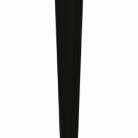
Spiegelau
Authentis - Bordeauxglass (4 stk.)
4.8
(20)
Legg i kurven
Spiegelau
Style - Hvitvinsglass (4 stk.)
4.8
(24)
Legg i kurven
Spiegelau
Casual Entertaining - 1,4 liter
4.7
(7)
Med vin i fokus