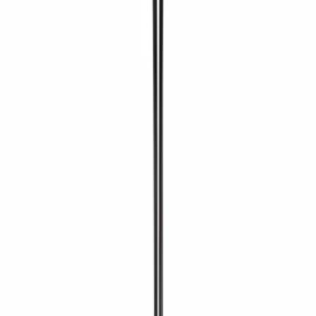
O TO GO Riesling Tube 1 stk.
Legg i kurven
Zwiesel Glas
Alloro (The First) - Riesling (2 stk.)
Legg i kurven
Riedel
Veritas New World Pinot Noir (2 stk.)
4.5
(8)
Legg i kurven
Riedel
Sommeliers Burgundy Grand Cru (1 stk.)