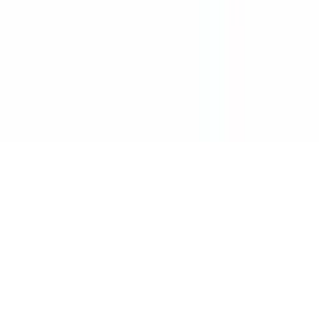
YouTube
Pinterest
Wineandbarrels A/S, Ruseløkkveien 26, 0251 Oslo, Company no.:
DK-27702937
Salgsbetingelser
Personvern
Cookies