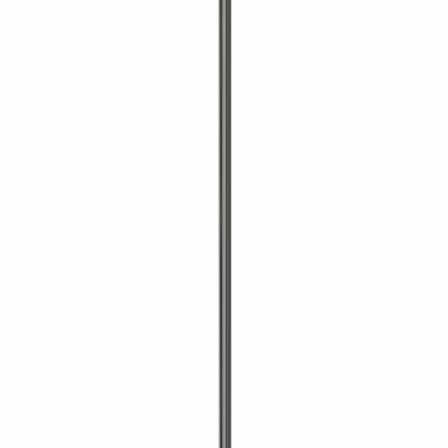
4.8
(5)
Legg i kurven
Riedel
Veloce Pinot Noir (2 stk.)
Legg i kurven
Riedel
Extreme Pinot Noir (2 stk.)
4.6
(9)
Legg i kurven
Riedel
Performance Pinot Noir (2 stk.)
5
(1)