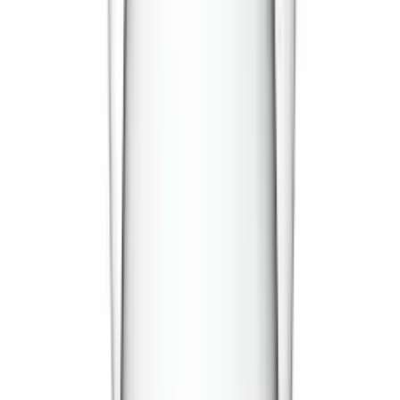
Ekte krystallglass
Vinglass
Rødvinsglass
Hvitvinsglass
Champagneglass
Dimensjoner
Merke
Pris