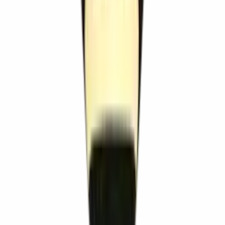
Spiegelau
Authentis - Hvitvinsglass 02 (4 stk.)
4.7
(31)
Legg i kurven
Spiegelau
Style - Champagneglass - Flute (4 stk.)
5
(5)
Legg i kurven
Spiegelau
Authentis - Rødvinsglass (4 stk.)
4.9
(25)
Legg i kurven