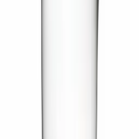
Legg i kurven
Spiegelau
Definition - Bourgogneglass (6 stk.)
4.9
(18)
Legg i kurven
Spiegelau
Definition - Universal (6 stk.)
4.8
(10)
Legg i kurven
Spiegelau
Authentis - Brennevinsglass (4 stk.)