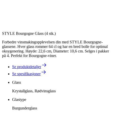
STYLE Bourgogne Glass (4 stk.)
Forbedre vinsmakingopplevelsen din med STYLE Bourgogne-
glassene. Hver glass rommer 64 cl og har en bred bolle for optimal
oksygenering. Høyde: 22,6 cm, Diameter: 10,6 cm. Selges i pakker
på 4. Perfekt for Bourgogne-viner.
Se produktdetaljer
Se spesifikasjoner
Glass
Krystallglass, Rødvinsglass
Glastype
Burgunderglass