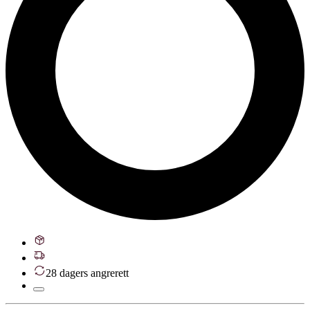
28 dagers angrerett