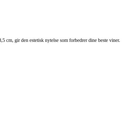
 cm, gir den estetisk nytelse som forbedrer dine beste viner.