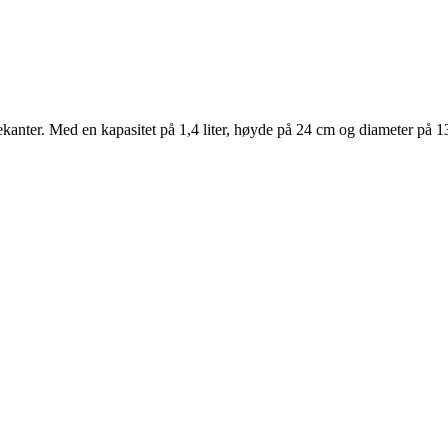
ter. Med en kapasitet på 1,4 liter, høyde på 24 cm og diameter på 13,5