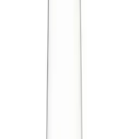
Glass type
Produktserie
Tilbud
22 produkter funnet
Sorter etter
Legg i kurven
Spiegelau
Definition - Bordeaux glass (2 stk.)
4.8
(11)
Legg i kurven
Spiegelau