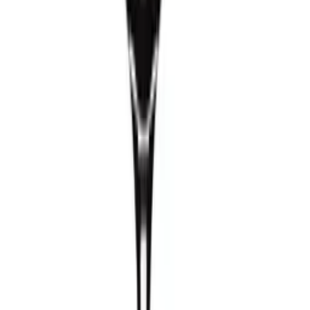
Slik serverer du et godt glass vin
Les mer
Legg i kurven
Spiegelau
Authentis - Bordeauxglass (4 stk.)
4.8
(20)
Legg i kurven
Spiegelau
Style - Hvitvinsglass (4 stk.)
4.8
(24)
Legg i kurven
Spiegelau