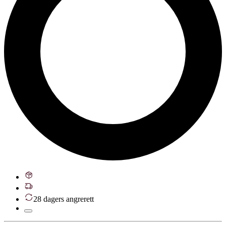
28 dagers angrerett