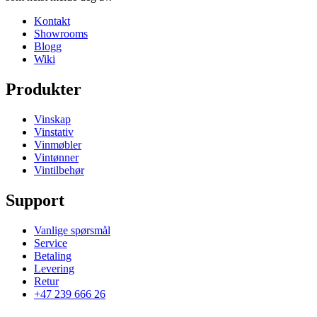
Kontakt
Showrooms
Blogg
Wiki
Produkter
Vinskap
Vinstativ
Vinmøbler
Vintønner
Vintilbehør
Support
Vanlige spørsmål
Service
Betaling
Levering
Retur
+47 239 666 26