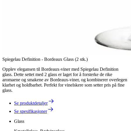
Spiegelau Definition - Bordeaux Glass (2 stk.)
Opplev elegansen til Bordeaux-viner med Spiegelau Definition
glass. Dette settet med 2 glass er laget for å forsterke de rike
aromaene og smakene av Bordeaux-viner, og kombinerer overlegen
klarhet og holdbarhet. Perfekt for vinelskere som setter pris på fine
glass.
Se produktdetaljer
Se spesifikasjoner
Glass