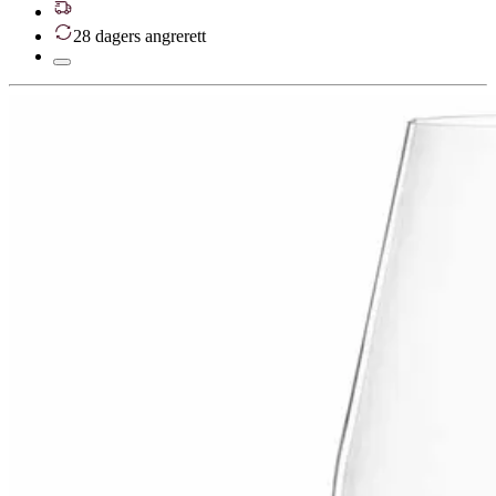
28 dagers angrerett