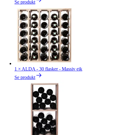
Se produkt
1
×
ALDA - 30 flasker - Massiv eik
Se produkt