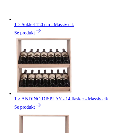
1
×
Sokkel 150 cm - Massiv eik
Se produkt
1
×
ANDINO DISPLAY - 14 flasker - Massiv eik
Se produkt