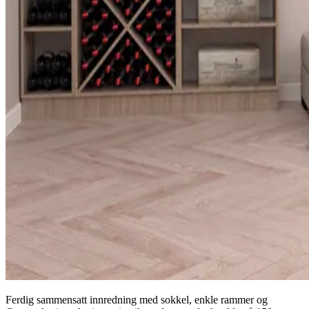
Ferdig sammensatt innredning med sokkel, enkle rammer og