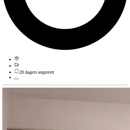
28 dagers angrerett