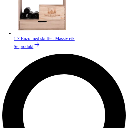
1
×
Enzo med skuffe - Massiv eik
Se produkt