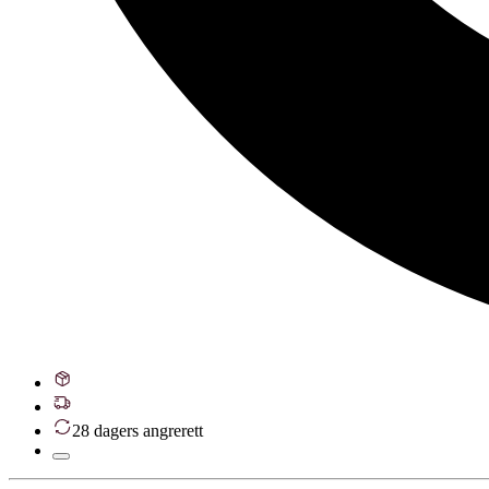
28 dagers angrerett