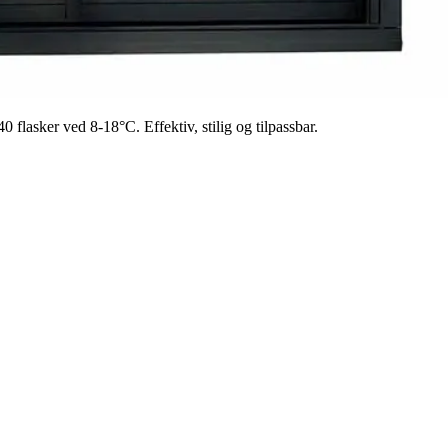
lasker ved 8-18°C. Effektiv, stilig og tilpassbar.