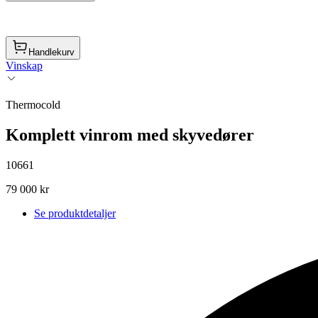
Handlekurv
Vinskap
Thermocold
Komplett vinrom med skyvedører
10661
79 000 kr
Se produktdetaljer