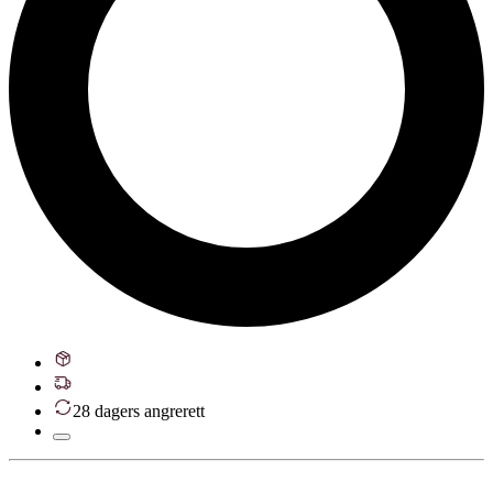
28 dagers angrerett