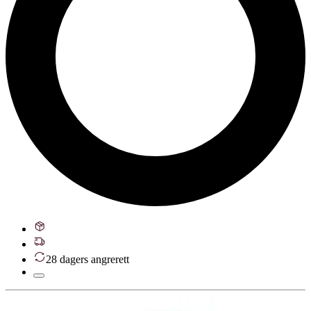
28 dagers angrerett