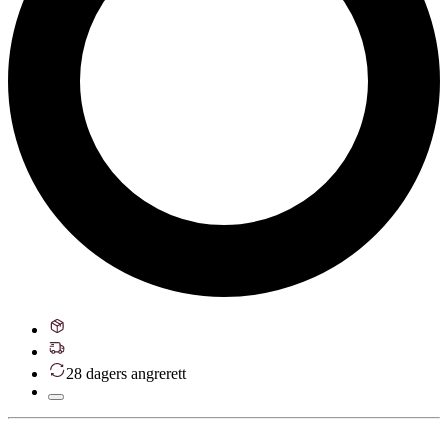
28 dagers angrerett