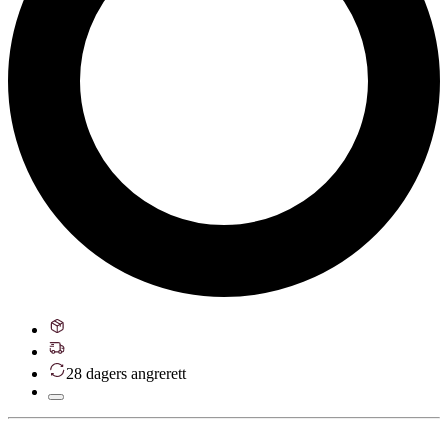
28 dagers angrerett