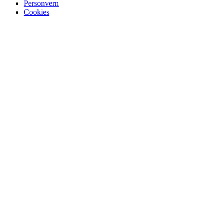
Personvern
Cookies