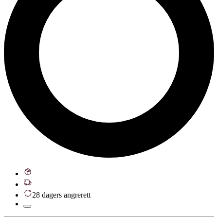
28 dagers angrerett