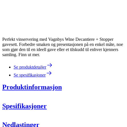
Perfekt vinservering med Vagnbys Wine Decantiere + Stopper
gavesett. Forbedre smaken og presentasjonen på en enkel måte, noe
som gjør den til en ideell gave eller et tilskudd til enhver kjenners
samling. Finn ut mer.
Se produktdetaljer
Se spesifikasjoner
Produktinformasjon
Spesifikasjoner
Informasjon
Nedlastinger