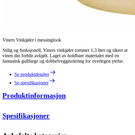
Viners Vinkjøler i messinglook
Stilig og funksjonell, Viners vinkjøler rommer 1,3 liter og sikrer at
vinen din forblir avkjølt. Laget av holdbare materialer med en
fantastisk gullfarge og dobbelveggisolering for overlegen ytelse.
Se produktdetaljer
Se spesifikasjoner
Produktinformasjon
Spesifikasjoner
Informasjon