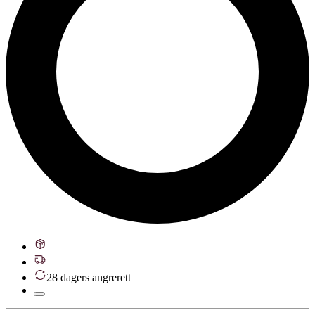
28 dagers angrerett