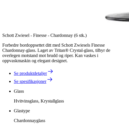
Schott Zwiesel - Finesse - Chardonnay (6 stk.)
Forbedre bordoppsettet ditt med Schott Zwiesels Finesse
Chardonnay-glass. Laget av Tritan® Crystal-glass, tilbyr de
overlegen motstand mot brudd og riper. Kan vaskes i
oppvaskmaskin og elegant designet.
Se produktdetaljer
Se spesifikasjoner
Glass
Hvitvinsglass, Krystallglass
Glastype
Chardonnayglass