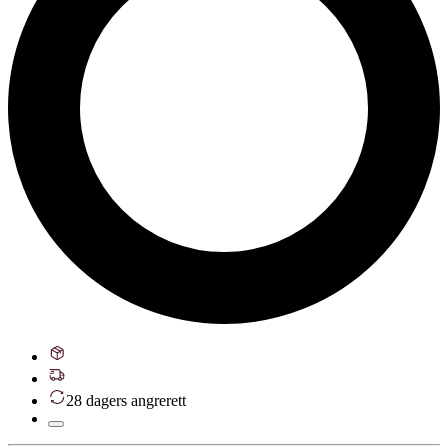
28 dagers angrerett