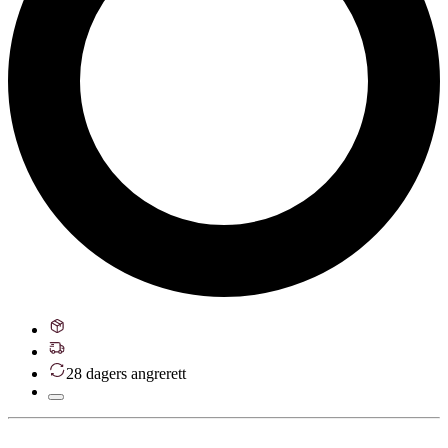
28 dagers angrerett