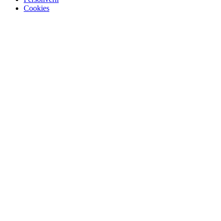
Cookies