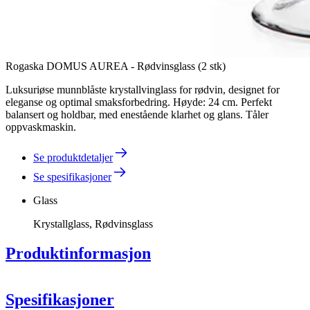
Rogaska DOMUS AUREA - Rødvinsglass (2 stk)
Luksuriøse munnblåste krystallvinglass for rødvin, designet for
eleganse og optimal smaksforbedring. Høyde: 24 cm. Perfekt
balansert og holdbar, med enestående klarhet og glans. Tåler
oppvaskmaskin.
Se produktdetaljer
Se spesifikasjoner
Glass
Krystallglass, Rødvinsglass
Produktinformasjon
Spesifikasjoner