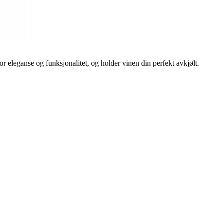
eleganse og funksjonalitet, og holder vinen din perfekt avkjølt.