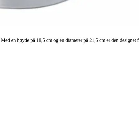
Med en høyde på 18,5 cm og en diameter på 21,5 cm er den designet for 