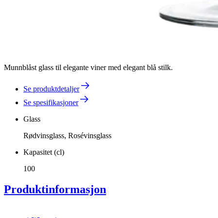
Munnblåst glass til elegante viner med elegant blå stilk.
Se produktdetaljer
Se spesifikasjoner
Glass
Rødvinsglass, Rosévinsglass
Kapasitet (cl)
100
Produktinformasjon