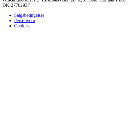
DK-27702937
Salgsbetingelser
Personvern
Cookies