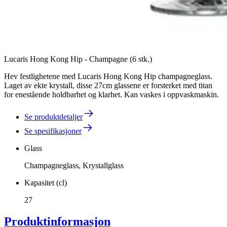
Lucaris Hong Kong Hip - Champagne (6 stk.)
Hev festlighetene med Lucaris Hong Kong Hip champagneglass.
Laget av ekte krystall, disse 27cm glassene er forsterket med titan
for enestående holdbarhet og klarhet. Kan vaskes i oppvaskmaskin.
Se produktdetaljer
Se spesifikasjoner
Glass
Champagneglass, Krystallglass
Kapasitet (cl)
27
Produktinformasjon