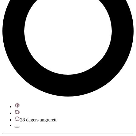
28 dagers angrerett