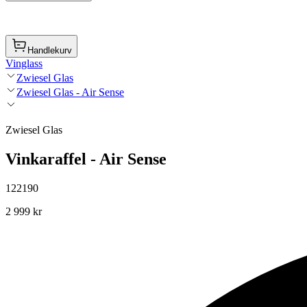
Handlekurv
Vinglass
Zwiesel Glas
Zwiesel Glas - Air Sense
Zwiesel Glas
Vinkaraffel - Air Sense
122190
2 999 kr