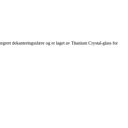
ert dekanteringssfære og er laget av Titanium Crystal-glass for