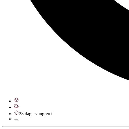
28 dagers angrerett