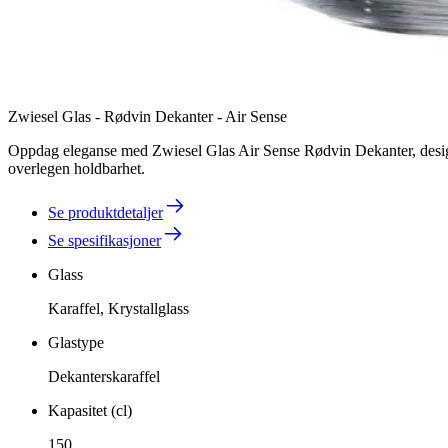
Zwiesel Glas - Rødvin Dekanter - Air Sense
Oppdag eleganse med Zwiesel Glas Air Sense Rødvin Dekanter, designe
overlegen holdbarhet.
Se produktdetaljer
Se spesifikasjoner
Glass
Karaffel, Krystallglass
Glastype
Dekanterskaraffel
Kapasitet (cl)
150