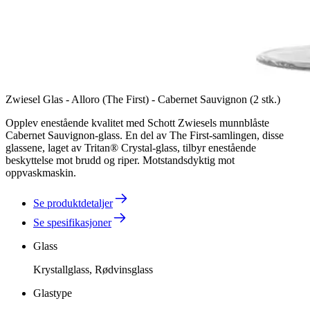
Zwiesel Glas - Alloro (The First) - Cabernet Sauvignon (2 stk.)
Opplev enestående kvalitet med Schott Zwiesels munnblåste
Cabernet Sauvignon-glass. En del av The First-samlingen, disse
glassene, laget av Tritan® Crystal-glass, tilbyr enestående
beskyttelse mot brudd og riper. Motstandsdyktig mot
oppvaskmaskin.
Se produktdetaljer
Se spesifikasjoner
Glass
Krystallglass, Rødvinsglass
Glastype