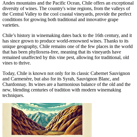
Andes mountains and the Pacific Ocean, Chile offers an exceptional
diversity of wines. The country's wine regions, from the valleys of
the Central Valley to the cool coastal vineyards, provide the perfect
conditions for growing both traditional and innovative grape
varieties.
Chile’s history in winemaking dates back to the 16th century, and it
has since grown to produce world-renowned wines. Thanks to its
unique geography, Chile remains one of the few places in the world
that has been phylloxera-free, meaning that its vineyards have
remained unaffected by this vine pest, allowing for traditional, old
vines to thrive.
Today, Chile is known not only for its classic Cabernet Sauvignon
and Carmenère, but also for its Syrah, Sauvignon Blanc, and
Chardonnay. Its wines are a harmonious balance of the old and the
new, blending centuries of tradition with modern winemaking
techniques.