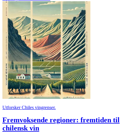
Utforsker Chiles vingrenser.
Fremvoksende regioner: fremtiden til
chilensk vin