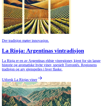
Der tradisjon møter innovasjon.
La Rioja: Argentinas vintradisjon
La Rioja er en av Argentinas eldste vinregioner, kjent for sin lange
historie og aromatiske hvite viner, spesielt Torrontés. Regionens
tradisjon og arv gjenspeiles i hver flaske.
Utforsk La Riojas viner