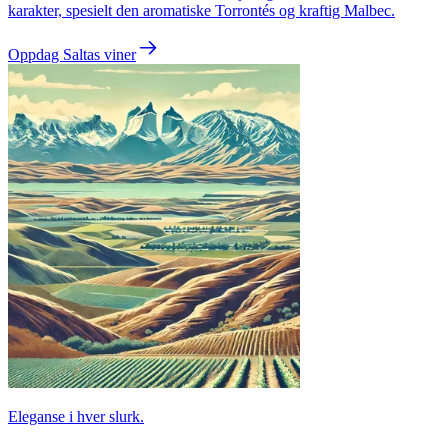
karakter, spesielt den aromatiske Torrontés og kraftig Malbec.
Oppdag Saltas viner
Eleganse i hver slurk.