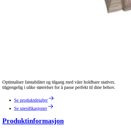
Optimaliser fatstabilitet og tilgang med våre holdbare stativer,
tilgjengelig i ulike størrelser for å passe perfekt til dine behov.
Se produktdetaljer
Se spesifikasjoner
Produktinformasjon