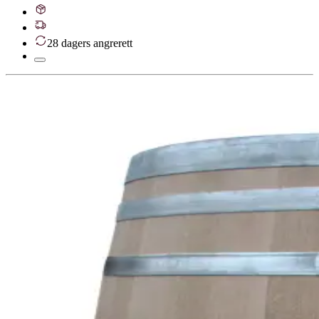
28 dagers angrerett