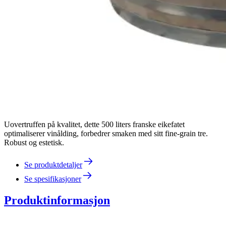
Uovertruffen på kvalitet, dette 500 liters franske eikefatet
optimaliserer vinålding, forbedrer smaken med sitt fine-grain tre.
Robust og estetisk.
Se produktdetaljer
Se spesifikasjoner
Produktinformasjon
Volum: