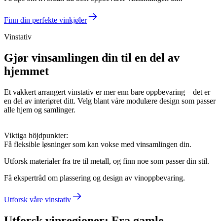
Finn din perfekte vinkjøler
Vinstativ
Gjør vinsamlingen din til en del av
hjemmet
Et vakkert arrangert vinstativ er mer enn bare oppbevaring – det er
en del av interiøret ditt. Velg blant våre modulære design som passer
alle hjem og samlinger.
Viktiga höjdpunkter:
Få fleksible løsninger som kan vokse med vinsamlingen din.
Utforsk materialer fra tre til metall, og finn noe som passer din stil.
Få ekspertråd om plassering og design av vinoppbevaring.
Utforsk våre vinstativ
Utforsk vinregioner: Fra gamle