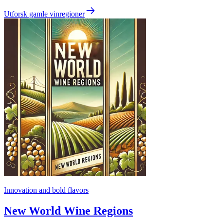
Utforsk gamle vinregioner
Innovation and bold flavors
New World Wine Regions