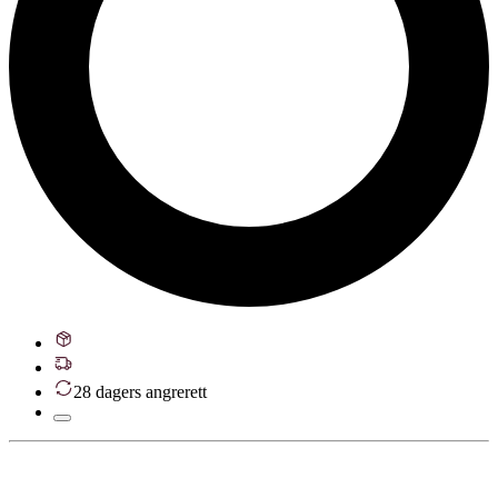
28 dagers angrerett