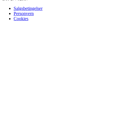
Salgsbetingelser
Personvern
Cookies