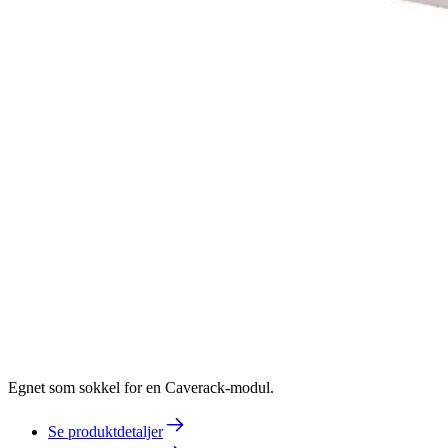
Egnet som sokkel for en Caverack-modul.
Se produktdetaljer