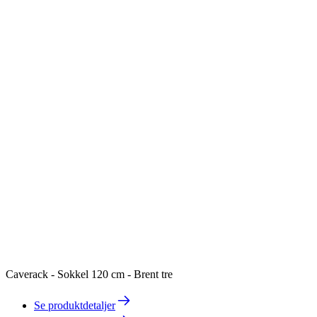
Caverack - Sokkel 120 cm - Brent tre
Se produktdetaljer