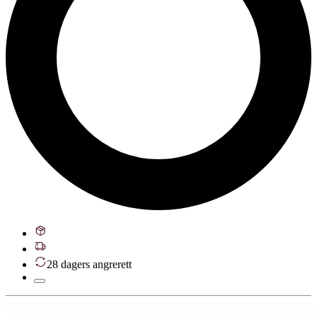
28 dagers angrerett